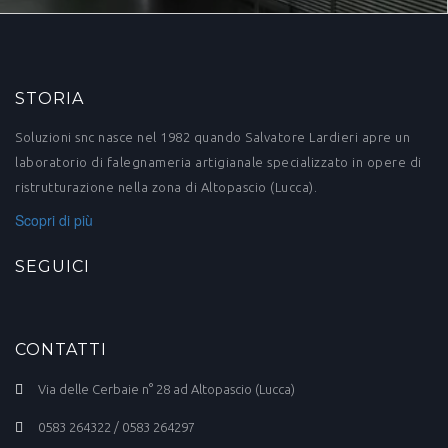
STORIA
Soluzioni snc nasce nel 1982 quando Salvatore Lardieri apre un
laboratorio di falegnameria artigianale specializzato in opere di
ristrutturazione nella zona di Altopascio (Lucca).
Scopri di più
SEGUICI
CONTATTI
Via delle Cerbaie n° 28 ad Altopascio (Lucca)
0583 264322 / 0583 264297