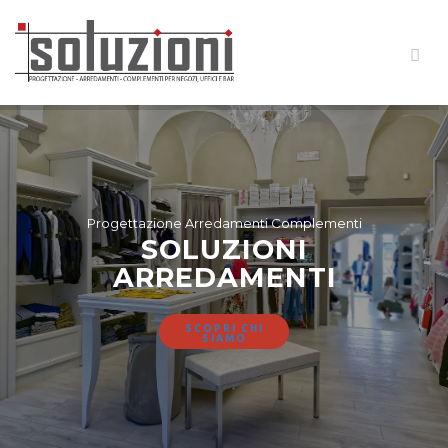
SOLUZIONI ARREDAMENTI