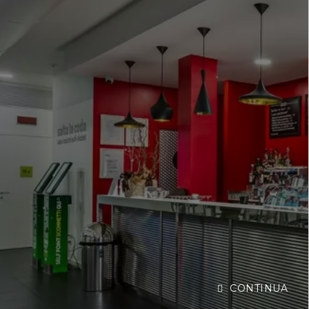
CONTINUA