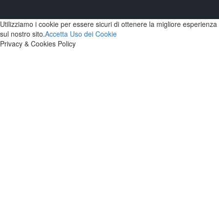
Utilizziamo i cookie per essere sicuri di ottenere la migliore esperienza
sul nostro sito.
Accetta
Uso dei Cookie
Privacy & Cookies Policy