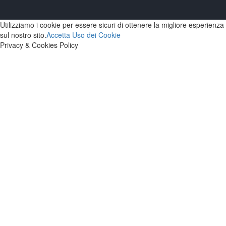
Utilizziamo i cookie per essere sicuri di ottenere la migliore esperienza
sul nostro sito.
Accetta
Uso dei Cookie
Privacy & Cookies Policy