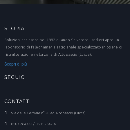
STORIA
Soluzioni snc nasce nel 1982 quando Salvatore Lardieri apre un
laboratorio di falegnameria artigianale specializzato in opere di
ristrutturazione nella zona di Altopascio (Lucca).
Scopri di più
SEGUICI
CONTATTI
Via delle Cerbaie n° 28 ad Altopascio (Lucca)
0583 264322 / 0583 264297