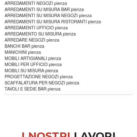
ARREDAMENTI NEGOZI pienza
ARREDAMENTI SU MISURA BAR pienza
ARREDAMENTI SU MISURA NEGOZI pienza
ARREDAMENTI SU MISURA RISTORANTI pienza
ARREDAMENTI UFFICIO pienza
ARREDAMENTO SU MISURA pienza
ARREDARE NEGOZI pienza
BANCHI BAR pienza
MANICHINI pienza
MOBILI ARTIGIANALI pienza
MOBILI PER UFFICIO pienza
MOBILI SU MISURA pienza
PROGETTAZIONE NEGOZI pienza
SCAFFALATURA PER NEGOZI pienza
TAVOLI E SEDIE BAR pienza
I NOSTRI
LAVORI