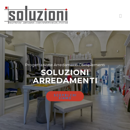
Progettazione Arredamenti Complementi
SOLUZIONI
ARREDAMENTI
SCOPRI CHI
SIAMO