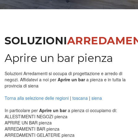
SOLUZIONI
ARREDAMEN
Aprire un bar pienza
Soluzioni Arredamenti si occupa di progettazione e arredo di
negozi. Affidatevi a noi per
Aprire un bar
a pienza e in tutta la
provincia di siena
Torna alla selezione delle regioni
|
toscana
|
siena
In particolare per
Aprire un bar
a pienza ci occupiamo di:
ALLESTIMENTI NEGOZI pienza
APRIRE UN BAR pienza
ARREDAMENTI BAR pienza
ARREDAMENTI GELATERIE pienza