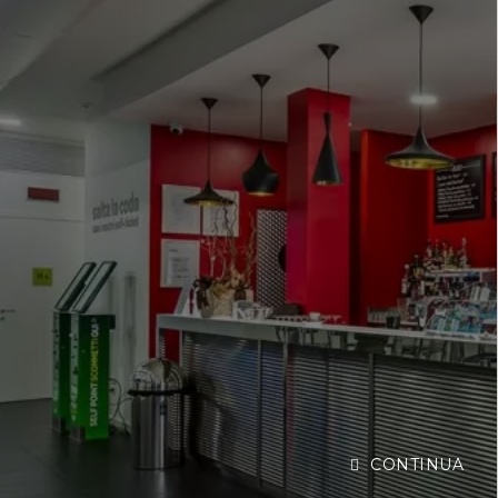
CONTINUA